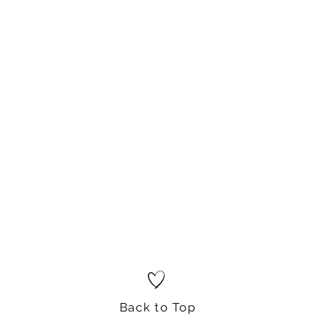
Back to Top