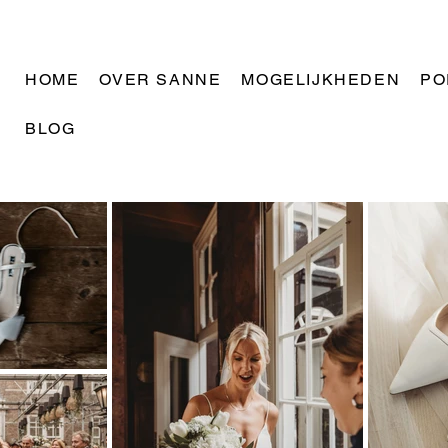
HOME
OVER SANNE
MOGELIJKHEDEN
PO
BLOG