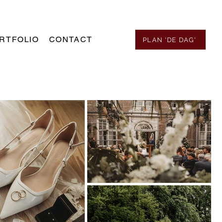
RTFOLIO
CONTACT
PLAN 'DE DAG'