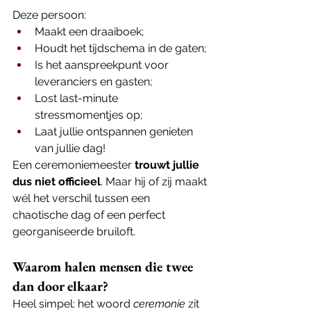
Deze persoon:
Maakt een draaiboek;
Houdt het tijdschema in de gaten;
Is het aanspreekpunt voor 
leveranciers en gasten;
Lost last-minute 
stressmomentjes op;
Laat jullie ontspannen genieten 
van jullie dag!
Een ceremoniemeester 
trouwt jullie 
dus niet officieel
. Maar hij of zij maakt 
wél het verschil tussen een 
chaotische dag of een perfect 
georganiseerde bruiloft.
Waarom halen mensen die twee 
dan door elkaar?
Heel simpel: het woord 
ceremonie
 zit 