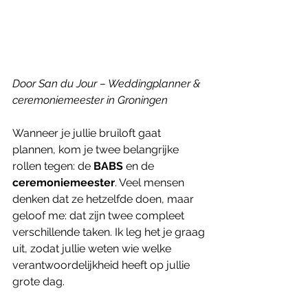
Door San du Jour – Weddingplanner & 
ceremoniemeester in Groningen
Wanneer je jullie bruiloft gaat 
plannen, kom je twee belangrijke 
rollen tegen: de 
BABS
 en de 
ceremoniemeester
. Veel mensen 
denken dat ze hetzelfde doen, maar 
geloof me: dat zijn twee compleet 
verschillende taken. Ik leg het je graag 
uit, zodat jullie weten wie welke 
verantwoordelijkheid heeft op jullie 
grote dag.